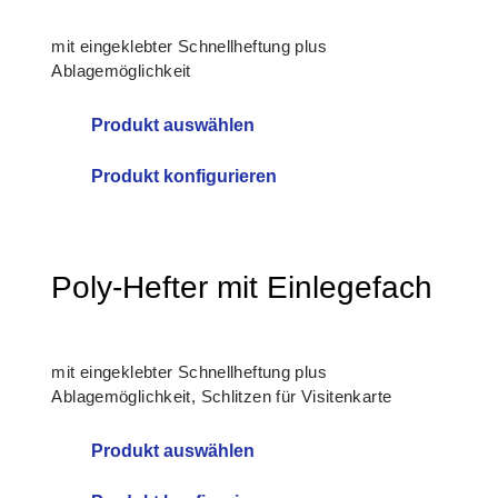
mit eingeklebter Schnellheftung plus
Ablagemöglichkeit
Produkt konfigurieren
Poly-Hefter mit Einlegefach
mit eingeklebter Schnellheftung plus
Ablagemöglichkeit, Schlitzen für Visitenkarte