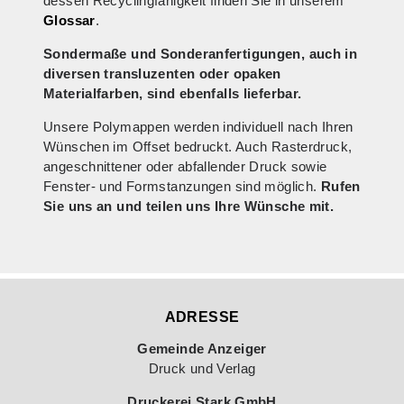
dessen Recyclingfähigkeit finden Sie in unserem
Glossar
.
Sondermaße und Sonderanfertigungen, auch in
diversen transluzenten oder opaken
Materialfarben, sind ebenfalls lieferbar.
Unsere Polymappen werden individuell nach Ihren
Wünschen im Offset bedruckt. Auch Rasterdruck,
angeschnittener oder abfallender Druck sowie
Fenster- und Formstanzungen sind möglich.
Rufen
Sie uns an und teilen uns Ihre Wünsche mit.
ADRESSE
Gemeinde Anzeiger
Druck und Verlag
Druckerei Stark GmbH