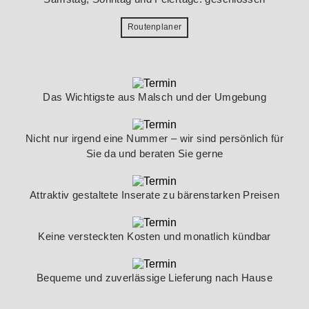
Routenplaner
Das Wichtigste aus Malsch und der Umgebung
Nicht nur irgend eine Nummer – wir sind persönlich für
Sie da und beraten Sie gerne
Attraktiv gestaltete Inserate zu bärenstarken Preisen
Keine versteckten Kosten und monatlich kündbar
Bequeme und zuverlässige Lieferung nach Hause