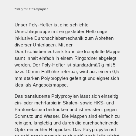
*80 g/m² Offsetpapier
Unser Poly-Hefter ist eine schlichte
Umschlagmappe mit eingeklebter Heftzunge
inklusive Durchschiebemechanik zum Abheften
diverser Unterlagen. Mit der
Durchschiebemechanik kann die komplette Mappe
samt Inhalt einfach in einem Ringordner abgelegt
werden. Der Poly-Hefter ist standardmäßig mit 5
bzw. 10 mm Füllhöhe lieferbar, wird aus einem 0,5
mm starken Polypropylen gefertigt und eignet sich
ideal als Angebotsmappe.
Das transluzente Polypropylen lässt sich einseitig,
ein- oder mehrfarbig in Skalen- sowie HKS- und
Pantonefarben bedrucken und ist resistent gegen
Schmutz und Wasser. Die Mappen sind einfach zu
reinigen, langlebig und durch die durchscheinende
Optik ein echter Hingucker. Das Polypropylen ist