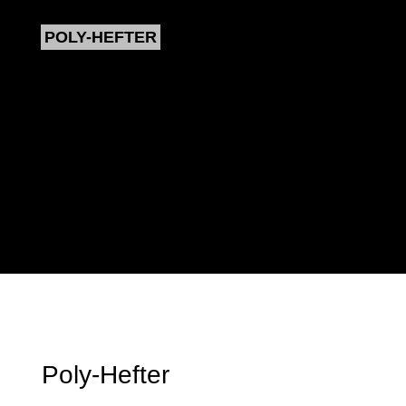
POLY-HEFTER
Poly-Hefter