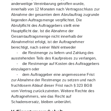
anderweitige Vereinbarung getroffen wurde,
innerhalb von 12 Monaten nach Vertragsschluss zur
Abnahme der gesamten dem Abrufauftrag zugrunde
liegenden Auftragsmenge verpflichtet. Die
Abrufpflicht des Auftraggebers stellt eine
Hauptpflicht dar. Ist die Abnahme der
Gesamtauftragsmenge nicht innerhalb der
Abnahmefrist erfolgt, ist der Auftragnehmer
berechtigt, nach seiner Wahl entweder
- die Restmenge zu liefern und Zahlung des
ausstehenden Teils des Kaufpreises zu verlangen,
- die Restmenge auf Kosten des Auftraggebers
einzulagern oder
- dem Auftraggeber eine angemessene Frist
zur Abnahme der Restmenge zu setzen und nach
fruchtlosem Ablauf dieser Frist nach § 323 BGB
vom Vertrag zurückzutreten. Weitere Rechte des
Auftragnehmers, wie das Recht auf
Schadensersatz, bleiben unberührt.