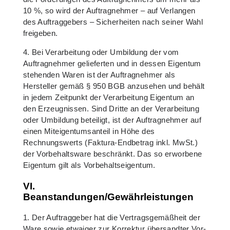
10 %, so wird der Auftragnehmer – auf Verlangen
des Auftraggebers – Sicherheiten nach seiner Wahl
freigeben.
4. Bei Verarbeitung oder Umbildung der vom
Auftragnehmer gelieferten und in dessen Eigentum
stehenden Waren ist der Auftragnehmer als
Hersteller gemäß § 950 BGB anzusehen und behält
in jedem Zeitpunkt der Verarbeitung Eigentum an
den Erzeugnissen. Sind Dritte an der Verarbeitung
oder Umbildung beteiligt, ist der Auftragnehmer auf
einen Miteigentumsanteil in Höhe des
Rechnungswerts (Faktura-Endbetrag inkl. MwSt.)
der Vorbehaltsware beschränkt. Das so erworbene
Eigentum gilt als Vorbehaltseigentum.
VI.
Beanstandungen/Gewährleistungen
1. Der Auftraggeber hat die Vertragsgemäßheit der
Ware sowie etwaiger zur Korrektur übersandter Vor-