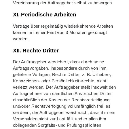
Vereinbarung der Auftraggeber selbst zu besorgen.
XI. Periodische Arbeiten
Verträge über regelmäßig wiederkehrende Arbeiten
können mit einer Frist von 3 Monaten gekündigt
werden.
XII. Rechte Dritter
Der Auftraggeber versichert, dass durch seine
Auftragsvorgaben, insbesondere durch von ihm
gelieferte Vorlagen, Rechte Dritter, z. B. Urheber-,
Kennzeichen- oder Persönlichkeitsrechte, nicht
verletzt werden. Der Auftraggeber stellt insoweit den
Auftragnehmer von sämtlichen Ansprüchen Dritter
einschließlich der Kosten der Rechtsverteidigung
und/oder Rechtsverfolgung vollumfänglich frei, es
sei denn, der Auftraggeber weist nach, dass ihm ein
Verschulden nicht zur Last fällt und er allen ihm
obliegenden Sorgfalts- und Prüfungspflichten