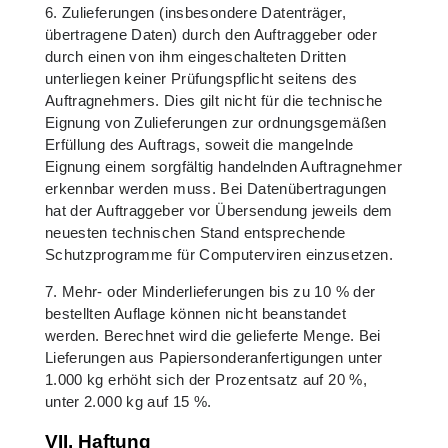
6. Zulieferungen (insbesondere Datenträger,
übertragene Daten) durch den Auftraggeber oder
durch einen von ihm eingeschalteten Dritten
unterliegen keiner Prüfungspflicht seitens des
Auftragnehmers. Dies gilt nicht für die technische
Eignung von Zulieferungen zur ordnungsgemäßen
Erfüllung des Auftrags, soweit die mangelnde
Eignung einem sorgfältig handelnden Auftragnehmer
erkennbar werden muss. Bei Datenübertragungen
hat der Auftraggeber vor Übersendung jeweils dem
neuesten technischen Stand entsprechende
Schutzprogramme für Computerviren einzusetzen.
7. Mehr- oder Minderlieferungen bis zu 10 % der
bestellten Auflage können nicht beanstandet
werden. Berechnet wird die gelieferte Menge. Bei
Lieferungen aus Papiersonderanfertigungen unter
1.000 kg erhöht sich der Prozentsatz auf 20 %,
unter 2.000 kg auf 15 %.
VII. Haftung