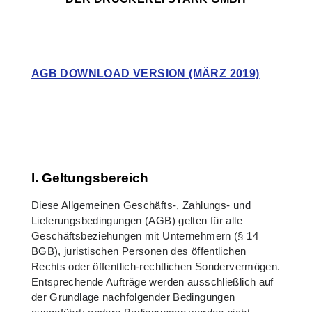
AGB DOWNLOAD VERSION (MÄRZ 2019)
I. Geltungsbereich
Diese Allgemeinen Geschäfts-, Zahlungs- und
Lieferungsbedingungen (AGB) gelten für alle
Geschäftsbeziehungen mit Unternehmern (§ 14
BGB), juristischen Personen des öffentlichen
Rechts oder öffentlich-rechtlichen Sondervermögen.
Entsprechende Aufträge werden ausschließlich auf
der Grundlage nachfolgender Bedingungen