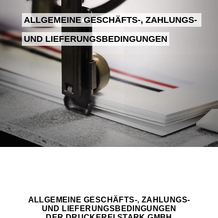
ALLGEMEINE GESCHÄFTS-, ZAHLUNGS- 
UND LIEFERUNGSBEDINGUNGEN
ALLGEMEINE GESCHÄFTS-, ZAHLUNGS-
UND LIEFERUNGSBEDINGUNGEN
DER DRUCKEREI STARK GMBH