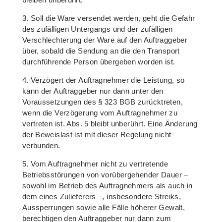
3. Soll die Ware versendet werden, geht die Gefahr
des zufälligen Untergangs und der zufälligen
Verschlechterung der Ware auf den Auftraggeber
über, sobald die Sendung an die den Transport
durchführende Person übergeben worden ist.
4. Verzögert der Auftragnehmer die Leistung, so
kann der Auftraggeber nur dann unter den
Voraussetzungen des § 323 BGB zurücktreten,
wenn die Verzögerung vom Auftragnehmer zu
vertreten ist. Abs. 5 bleibt unberührt. Eine Änderung
der Beweislast ist mit dieser Regelung nicht
verbunden.
5. Vom Auftragnehmer nicht zu vertretende
Betriebsstörungen von vorübergehender Dauer –
sowohl im Betrieb des Auftragnehmers als auch in
dem eines Zulieferers –, insbesondere Streiks,
Aussperrungen sowie alle Fälle höherer Gewalt,
berechtigen den Auftraggeber nur dann zum