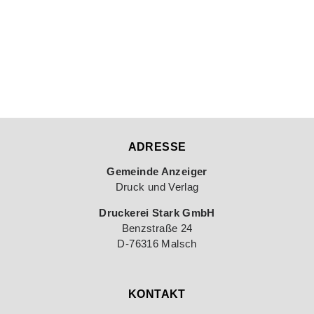
ADRESSE
Gemeinde Anzeiger
Druck und Verlag
Druckerei Stark GmbH
Benzstraße 24
D-76316 Malsch
KONTAKT