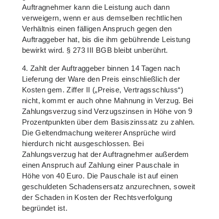
Auftragnehmer kann die Leistung auch dann
verweigern, wenn er aus demselben rechtlichen
Verhältnis einen fälligen Anspruch gegen den
Auftraggeber hat, bis die ihm gebührende Leistung
bewirkt wird. § 273 III BGB bleibt unberührt.
4. Zahlt der Auftraggeber binnen 14 Tagen nach
Lieferung der Ware den Preis einschließlich der
Kosten gem. Ziffer II („Preise, Vertragsschluss“)
nicht, kommt er auch ohne Mahnung in Verzug. Bei
Zahlungsverzug sind Verzugszinsen in Höhe von 9
Prozentpunkten über dem Basiszinssatz zu zahlen.
Die Geltendmachung weiterer Ansprüche wird
hierdurch nicht ausgeschlossen. Bei
Zahlungsverzug hat der Auftragnehmer außerdem
einen Anspruch auf Zahlung einer Pauschale in
Höhe von 40 Euro. Die Pauschale ist auf einen
geschuldeten Schadensersatz anzurechnen, soweit
der Schaden in Kosten der Rechtsverfolgung
begründet ist.