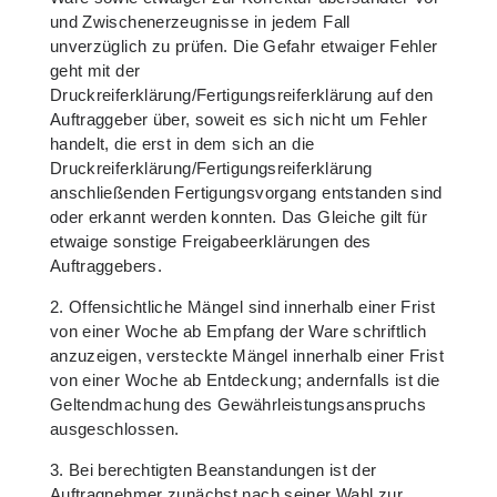
und Zwischenerzeugnisse in jedem Fall
unverzüglich zu prüfen. Die Gefahr etwaiger Fehler
geht mit der
Druckreiferklärung/Fertigungsreiferklärung auf den
Auftraggeber über, soweit es sich nicht um Fehler
handelt, die erst in dem sich an die
Druckreiferklärung/Fertigungsreiferklärung
anschließenden Fertigungsvorgang entstanden sind
oder erkannt werden konnten. Das Gleiche gilt für
etwaige sonstige Freigabeerklärungen des
Auftraggebers.
2. Offensichtliche Mängel sind innerhalb einer Frist
von einer Woche ab Empfang der Ware schriftlich
anzuzeigen, versteckte Mängel innerhalb einer Frist
von einer Woche ab Entdeckung; andernfalls ist die
Geltendmachung des Gewährleistungsanspruchs
ausgeschlossen.
3. Bei berechtigten Beanstandungen ist der
Auftragnehmer zunächst nach seiner Wahl zur