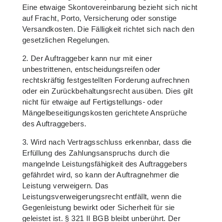
Eine etwaige Skontovereinbarung bezieht sich nicht
auf Fracht, Porto, Versicherung oder sonstige
Versandkosten. Die Fälligkeit richtet sich nach den
gesetzlichen Regelungen.
2. Der Auftraggeber kann nur mit einer
unbestrittenen, entscheidungsreifen oder
rechtskräftig festgestellten Forderung aufrechnen
oder ein Zurückbehaltungsrecht ausüben. Dies gilt
nicht für etwaige auf Fertigstellungs- oder
Mängelbeseitigungskosten gerichtete Ansprüche
des Auftraggebers.
3. Wird nach Vertragsschluss erkennbar, dass die
Erfüllung des Zahlungsanspruchs durch die
mangelnde Leistungsfähigkeit des Auftraggebers
gefährdet wird, so kann der Auftragnehmer die
Leistung verweigern. Das
Leistungsverweigerungsrecht entfällt, wenn die
Gegenleistung bewirkt oder Sicherheit für sie
geleistet ist. § 321 II BGB bleibt unberührt. Der