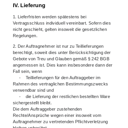
IV. Lieferung
1. Lieferfristen werden spätestens bei
Vertragsschluss individuell vereinbart. Sofern dies
nicht geschieht, gelten insoweit die gesetzlichen
Regelungen.
2. Der Auftragnehmer ist nur zu Teillieferungen
berechtigt, soweit dies unter Berücksichtigung der
Gebote von Treu und Glauben gemäß § 242 BGB
angemessen ist. Dies kann insbesondere dann der
Fall sein, wenn
- Teillieferungen für den Auftraggeber im
Rahmen des vertraglichen Bestimmungszwecks
verwendbar sind und
- die Lieferung der restlichen bestellten Ware
sichergestellt bleibt.
Die dem Auftraggeber zustehenden
Rechte/Ansprüche wegen einer insoweit vom
Auftragnehmer zu vertretenden Pflichtverletzung
bleiben unberührt.