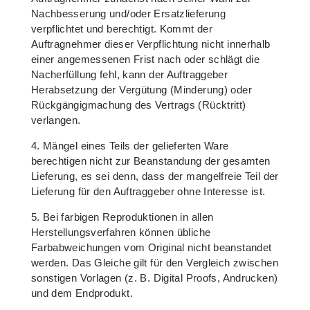
Nachbesserung und/oder Ersatzlieferung
verpflichtet und berechtigt. Kommt der
Auftragnehmer dieser Verpflichtung nicht innerhalb
einer angemessenen Frist nach oder schlägt die
Nacherfüllung fehl, kann der Auftraggeber
Herabsetzung der Vergütung (Minderung) oder
Rückgängigmachung des Vertrags (Rücktritt)
verlangen.
4. Mängel eines Teils der gelieferten Ware
berechtigen nicht zur Beanstandung der gesamten
Lieferung, es sei denn, dass der mangelfreie Teil der
Lieferung für den Auftraggeber ohne Interesse ist.
5. Bei farbigen Reproduktionen in allen
Herstellungsverfahren können übliche
Farbabweichungen vom Original nicht beanstandet
werden. Das Gleiche gilt für den Vergleich zwischen
sonstigen Vorlagen (z. B. Digital Proofs, Andrucken)
und dem Endprodukt.