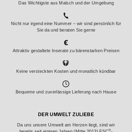
Das Wichtigste aus Malsch und der Umgebung
Nicht nur irgend eine Nummer – wir sind persönlich für
Sie da und beraten Sie gerne
Attraktiv gestaltete Inserate zu bärenstarken Preisen
Keine versteckten Kosten und monatlich kündbar
Bequeme und zuverlässige Lieferung nach Hause
DER UMWELT ZULIEBE
Da uns unsere Umwelt am Herzen liegt, sind wir
®
bereits seit einigen Jahren (Mitte 2013) FSC
-