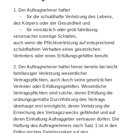
1. Der Auftragnehmer haftet
- für die schuldhafte Verletzung des Lebens,
des Körpers oder der Gesundheit und
- für vorsätzlich oder grob fahrlässig
verursachte sonstige Schäden,
auch wenn die Pflichtverletzung auf entsprechend
schuldhaftem Verhalten eines gesetzlichen
Vertreters oder eines Erfüllungsgehilfen beruht.
2. Der Auftragnehmer haftet ferner bereits bei leicht
fahrlässiger Verletzung wesentlicher
Vertragspflichten, auch durch seine gesetzlichen
Vertreter oder Erfüllungsgehilfen. Wesentliche
Vertragspflichten sind solche, deren Erfüllung die
ordnungsgemäße Durchführung des Vertrags
überhaupt erst ermöglicht, deren Verletzung die
Erreichung des Vertragszwecks gefährdet und auf
deren Einhaltung Auftraggeber vertrauen dürfen. Die
Haftung des Auftragnehmers nach Satz 1 ist in den
Fällen leichter Fahrlässigkeit auf den