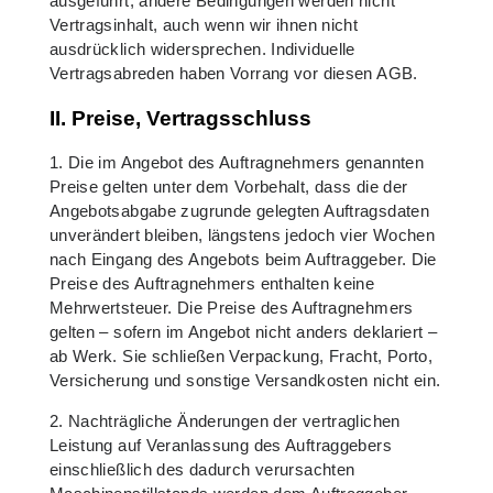
ausgeführt; andere Bedingungen werden nicht
Vertragsinhalt, auch wenn wir ihnen nicht
ausdrücklich widersprechen. Individuelle
Vertragsabreden haben Vorrang vor diesen AGB.
II. Preise, Vertragsschluss
1. Die im Angebot des Auftragnehmers genannten
Preise gelten unter dem Vorbehalt, dass die der
Angebotsabgabe zugrunde gelegten Auftragsdaten
unverändert bleiben, längstens jedoch vier Wochen
nach Eingang des Angebots beim Auftraggeber. Die
Preise des Auftragnehmers enthalten keine
Mehrwertsteuer. Die Preise des Auftragnehmers
gelten – sofern im Angebot nicht anders deklariert –
ab Werk. Sie schließen Verpackung, Fracht, Porto,
Versicherung und sonstige Versandkosten nicht ein.
2. Nachträgliche Änderungen der vertraglichen
Leistung auf Veranlassung des Auftraggebers
einschließlich des dadurch verursachten