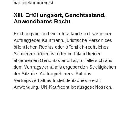
nachgekommen ist.
XIII. Erfüllungsort, Gerichtsstand,
Anwendbares Recht
Erfüllungsort und Gerichtsstand sind, wenn der
Auftraggeber Kaufmann, juristische Person des
öffentlichen Rechts oder öffentlich-rechtliches
Sondervermögen ist oder im Inland keinen
allgemeinen Gerichtsstand hat, für alle sich aus
dem Vertragsverhältnis ergebenden Streitigkeiten
der Sitz des Auftragnehmers. Auf das
Vertragsverhältnis findet deutsches Recht
Anwendung. UN-Kaufrecht ist ausgeschlossen.