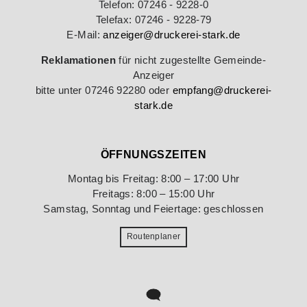
Telefon: 07246 - 9228-0
Telefax: 07246 - 9228-79
E-Mail:
anzeiger@druckerei-stark.de
Reklamationen
für nicht zugestellte Gemeinde-
Anzeiger
bitte unter 07246 92280 oder
empfang@druckerei-
stark.de
ÖFFNUNGSZEITEN
Montag bis Freitag: 8:00 – 17:00 Uhr
Freitags: 8:00 – 15:00 Uhr
Samstag, Sonntag und Feiertage: geschlossen
Routenplaner