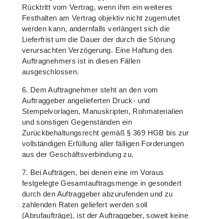
Rücktritt vom Vertrag, wenn ihm ein weiteres
Festhalten am Vertrag objektiv nicht zugemutet
werden kann, andernfalls verlängert sich die
Lieferfrist um die Dauer der durch die Störung
verursachten Verzögerung. Eine Haftung des
Auftragnehmers ist in diesen Fällen
ausgeschlossen.
6. Dem Auftragnehmer steht an den vom
Auftraggeber angelieferten Druck- und
Stempelvorlagen, Manuskripten, Rohmaterialien
und sonstigen Gegenständen ein
Zurückbehaltungsrecht gemäß § 369 HGB bis zur
vollständigen Erfüllung aller fälligen Forderungen
aus der Geschäftsverbindung zu.
7. Bei Aufträgen, bei denen eine im Voraus
festgelegte Gesamtauftragsmenge in gesondert
durch den Auftraggeber abzurufenden und zu
zahlenden Raten geliefert werden soll
(Abrufaufträge), ist der Auftraggeber, soweit keine