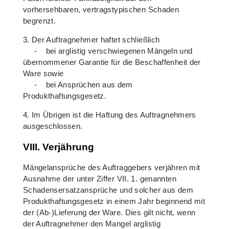
vorhersehbaren, vertragstypischen Schaden
begrenzt.
3. Der Auftragnehmer haftet schließlich
- bei arglistig verschwiegenen Mängeln und
übernommener Garantie für die Beschaffenheit der
Ware sowie
- bei Ansprüchen aus dem
Produkthaftungsgesetz.
4. Im Übrigen ist die Haftung des Auftragnehmers
ausgeschlossen.
VIII. Verjährung
Mängelansprüche des Auftraggebers verjähren mit
Ausnahme der unter Ziffer VII. 1. genannten
Schadensersatzansprüche und solcher aus dem
Produkthaftungsgesetz in einem Jahr beginnend mit
der (Ab-)Lieferung der Ware. Dies gilt nicht, wenn
der Auftragnehmer den Mangel arglistig