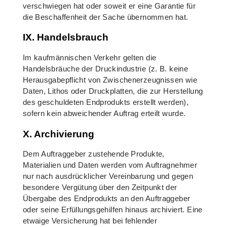
verschwiegen hat oder soweit er eine Garantie für
die Beschaffenheit der Sache übernommen hat.
IX. Handelsbrauch
Im kaufmännischen Verkehr gelten die
Handelsbräuche der Druckindustrie (z. B. keine
Herausgabepflicht von Zwischenerzeugnissen wie
Daten, Lithos oder Druckplatten, die zur Herstellung
des geschuldeten Endprodukts erstellt werden),
sofern kein abweichender Auftrag erteilt wurde.
X. Archivierung
Dem Auftraggeber zustehende Produkte,
Materialien und Daten werden vom Auftragnehmer
nur nach ausdrücklicher Vereinbarung und gegen
besondere Vergütung über den Zeitpunkt der
Übergabe des Endprodukts an den Auftraggeber
oder seine Erfüllungsgehilfen hinaus archiviert. Eine
etwaige Versicherung hat bei fehlender