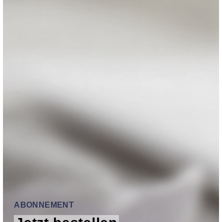
ABONNEMENT