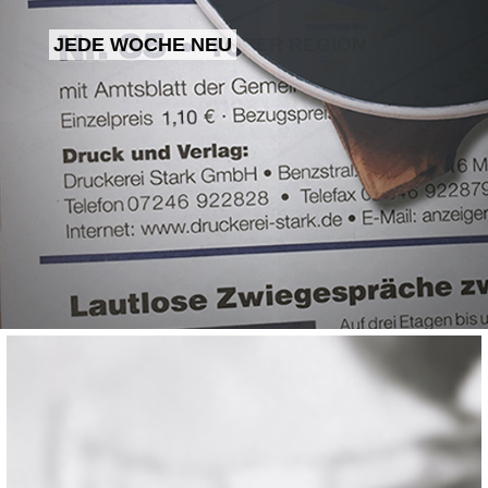
AKTUELLES AUS IHRER REGION