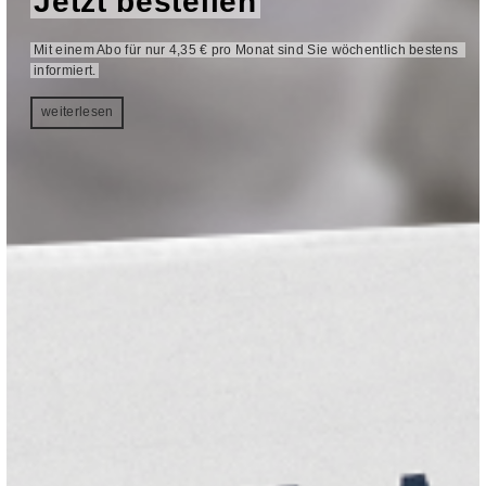
Jetzt bestellen
Mit einem Abo für nur 4,35 € pro Monat sind Sie wöchentlich bestens 
informiert.
weiterlesen