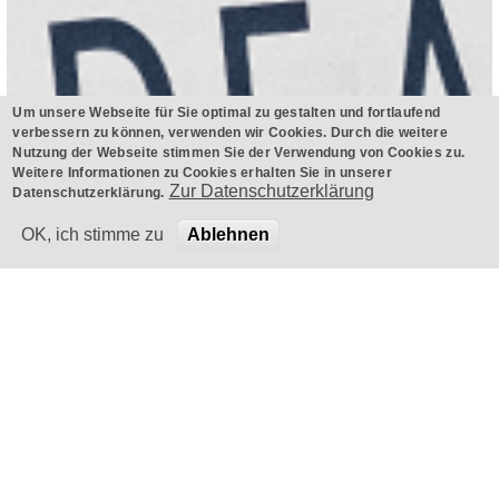
Um unsere Webseite für Sie optimal zu gestalten und fortlaufend
verbessern zu können, verwenden wir Cookies. Durch die weitere
Nutzung der Webseite stimmen Sie der Verwendung von Cookies zu.
Weitere Informationen zu Cookies erhalten Sie in unserer
Zur Datenschutzerklärung
Datenschutzerklärung.
OK, ich stimme zu
Ablehnen